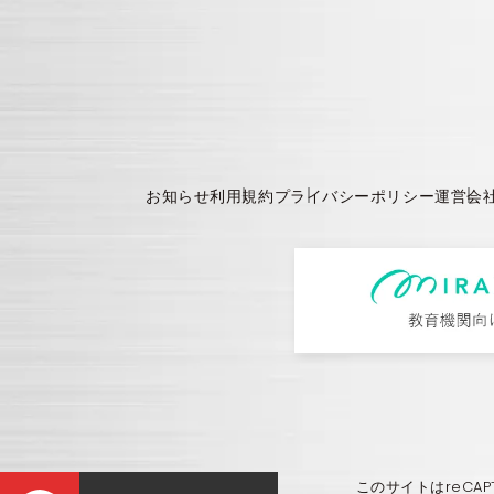
お知らせ
利用規約
プライバシーポリシー
運営会
このサイトはreCA