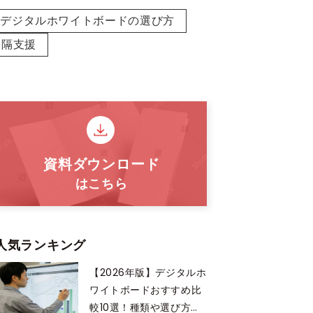
デジタルホワイトボードの選び方
遠隔支援
人気ランキング
【2026年版】デジタルホ
ワイトボードおすすめ比
較10選！種類や選び方も