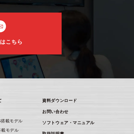
ムはこちら
て
資料ダウンロード
お問い合わせ
OS搭載モデル
ソフトウェア・マニュアル
s搭載モデル
取扱説明書