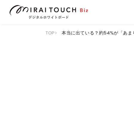
TOP
本当に出ている？約54%が「あ