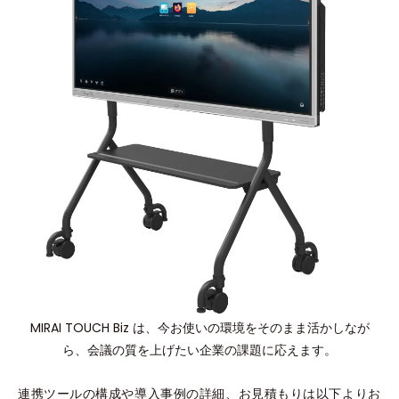
MIRAI TOUCH Biz は、今お使いの環境をそのまま活かしなが
ら、会議の質を上げたい企業の課題に応えます。
連携ツールの構成や導入事例の詳細、お見積もりは以下よりお