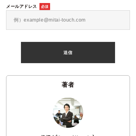
メールアドレス
必須
著者