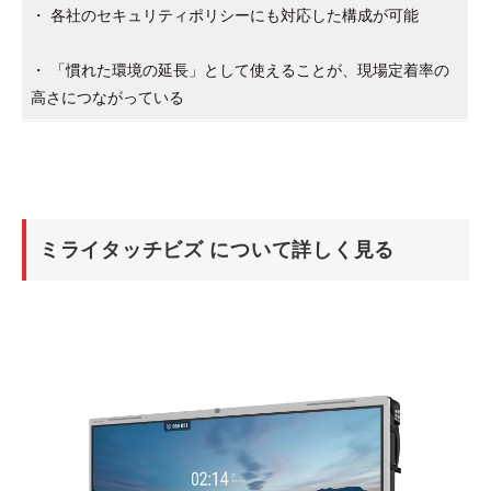
・ 各社のセキュリティポリシーにも対応した構成が可能
・ 「慣れた環境の延長」として使えることが、現場定着率の
高さにつながっている
ミライタッチビズ について詳しく見る