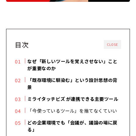
目次
CLOSE
なぜ「新しいツールを覚えさせない」こと
が重要なのか
「既存環境に馴染む」という設計思想の背
景
ミライタッチビズ が連携できる主要ツール
「今使っているツール」を捨てなくていい
どの企業環境でも「会議が、議論の場に戻
る」