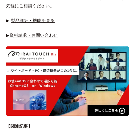
気軽にご相談ください。
▶
製品詳細・機能を見る
▶
資料請求・お問い合わせ
【関連記事】