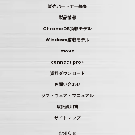
販売パートナー募集
製品情報
ChromeOS搭載モデル
Windows搭載モデル
move
connect pro+
資料ダウンロード
お問い合わせ
ソフトウェア・マニュアル
取扱説明書
サイトマップ
お知らせ