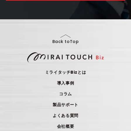
Back toTop
ミライタッチBizとは
導入事例
コラム
製品サポート
よくある質問
会社概要