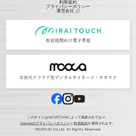
利用規約
プライバシーポリシー
運営会社
このサイトはreCAPTCHAによって保護されており、
Googleのプライバシーポリシー
と
利用規約
が適用されます。
©SATSUKI Co.,Ltd. All Rights Reserved