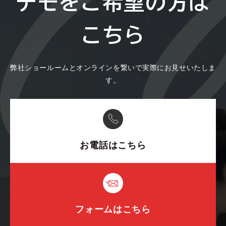
デモをご希望の方は
こちら
弊社ショールームとオンラインを繋いで実際にお見せいたしま
す。
お電話はこちら
フォームはこちら