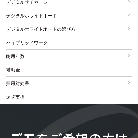
デジタルサイネージ
デジタルホワイトボード
デジタルホワイトボードの選び方
ハイブリッドワーク
耐用年数
補助金
費用対効果
遠隔支援