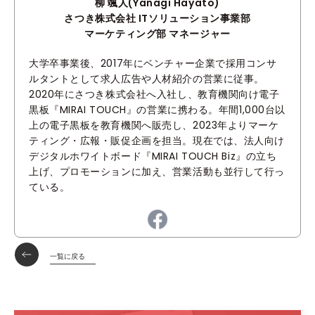
柳 颯人(Yanagi Hayato)
さつき株式会社 ITソリューション事業部
マーケティング部 マネージャー
大学卒事業後、2017年にベンチャー企業で採用コンサ
ルタントとして求人広告や人材紹介の営業に従事。
2020年にさつき株式会社へ入社し、教育機関向け電子
黒板『MIRAI TOUCH』の営業に携わる。年間1,000台以
上の電子黒板を教育機関へ販売し、2023年よりマーケ
ティング・広報・販促企画を担当。現在では、法人向け
デジタルホワイトボード『MIRAI TOUCH Biz』の立ち
上げ、プロモーションに加え、営業活動も並行して行っ
ている。
一覧に戻る