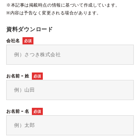
※本記事は掲載時点の情報に基づいて作成しています。
※内容は予告なく変更される場合があります。
資料ダウンロード
会社名
必須
お名前 - 姓
必須
お名前 - 名
必須