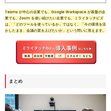
Teams が中心の企業でも、Google Workspace が基盤の企
業でも、Zoom を使い続けたい企業でも。ミライタッチビズ
は、「どのツールを使っているか」ではなく、「今の環境を活
かしたまま、会議の質を上げたいか」という問いに答えます。
まとめ