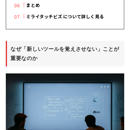
まとめ
ミライタッチビズ について詳しく見る
なぜ「新しいツールを覚えさせない」ことが
重要なのか