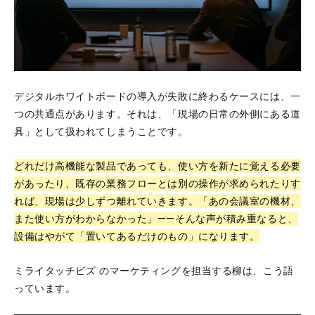
デジタルホワイトボードの導入が失敗に終わるケースには、一
つの共通点があります。それは、「現場の日常の外側にある道
具」として扱われてしまうことです。
どれだけ高機能な製品であっても、使い方を新たに覚える必要
があったり、既存の業務フローとは別の操作が求められたりす
れば、現場は少しずつ離れていきます。「あの会議室の機材、
また使い方がわからなかった」——そんな声が積み重なると、
設備はやがて「置いてあるだけのもの」になります。
ミライタッチビズ のマーケティングを担当する柳は、こう語
っています。