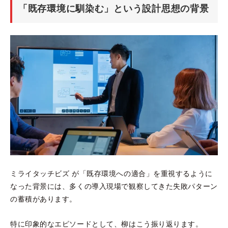
「既存環境に馴染む」という設計思想の背景
ミライタッチビズ が「既存環境への適合」を重視するように
なった背景には、多くの導入現場で観察してきた失敗パターン
の蓄積があります。
特に印象的なエピソードとして、柳はこう振り返ります。