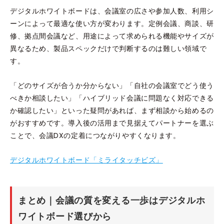
デジタルホワイトボードは、会議室の広さや参加人数、利用シ
ーンによって最適な使い方が変わります。定例会議、商談、研
修、拠点間会議など、用途によって求められる機能やサイズが
異なるため、製品スペックだけで判断するのは難しい領域で
す。
「どのサイズが合うか分からない」「自社の会議室でどう使う
べきか相談したい」「ハイブリッド会議に問題なく対応できる
か確認したい」といった疑問があれば、まず相談から始めるの
がおすすめです。導入後の活用まで見据えてパートナーを選ぶ
ことで、会議DXの定着につながりやすくなります。
デジタルホワイトボード「ミライタッチビズ」
まとめ｜会議の質を変える一歩はデジタルホ
ワイトボード選びから