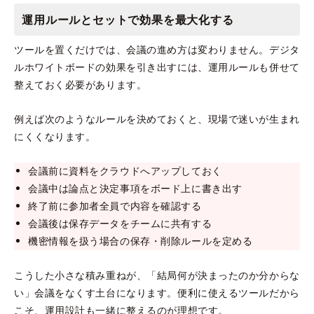
運用ルールとセットで効果を最大化する
ツールを置くだけでは、会議の進め方は変わりません。デジタ
ルホワイトボードの効果を引き出すには、運用ルールも併せて
整えておく必要があります。
例えば次のようなルールを決めておくと、現場で迷いが生まれ
にくくなります。
会議前に資料をクラウドへアップしておく
会議中は論点と決定事項をボード上に書き出す
終了前に参加者全員で内容を確認する
会議後は保存データをチームに共有する
機密情報を扱う場合の保存・削除ルールを定める
こうした小さな積み重ねが、「結局何が決まったのか分からな
い」会議をなくす土台になります。便利に使えるツールだから
こそ、運用設計も一緒に整えるのが理想です。