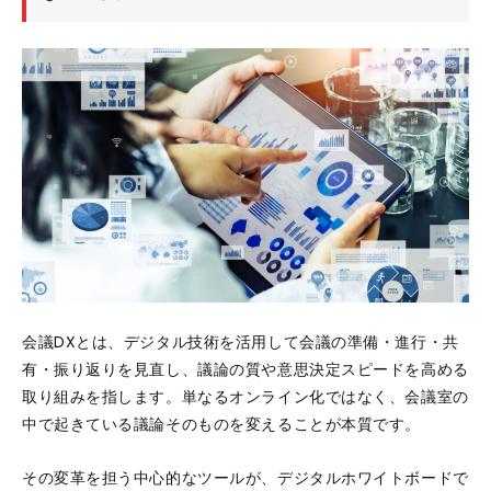
会議DXとは、デジタル技術を活用して会議の準備・進行・共
有・振り返りを見直し、議論の質や意思決定スピードを高める
取り組みを指します。単なるオンライン化ではなく、会議室の
中で起きている議論そのものを変えることが本質です。
その変革を担う中心的なツールが、デジタルホワイトボードで