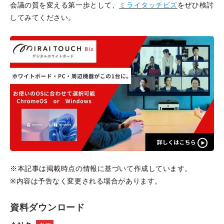
会議の質を変える第一歩として、
ミライタッチビズ
をぜひ検討
してみてください。
※本記事は掲載時点の情報に基づいて作成しています。
※内容は予告なく変更される場合があります。
資料ダウンロード