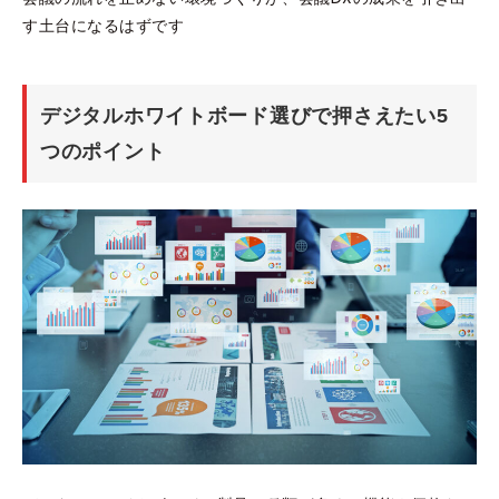
す土台になるはずです
デジタルホワイトボード選びで押さえたい5
つのポイント