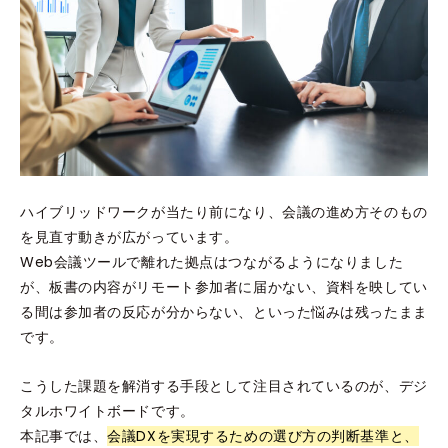
ハイブリッドワークが当たり前になり、会議の進め方そのもの
を見直す動きが広がっています。
Web会議ツールで離れた拠点はつながるようになりました
が、板書の内容がリモート参加者に届かない、資料を映してい
る間は参加者の反応が分からない、といった悩みは残ったまま
です。
こうした課題を解消する手段として注目されているのが、デジ
タルホワイトボードです。
本記事では、
会議DXを実現するための選び方の判断基準と、