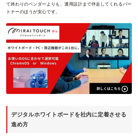
て終わりのベンダーよりも、運用設計まで伴走してくれるパー
トナーのほうが安心です。
デジタルホワイトボードを社内に定着させる
進め方