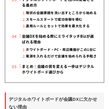
る進め方
現状の会議課題を洗い出すところから始める
スモールスタートで成功体験を積む
運用ルールとセットで効果を最大化する
会議DXを始める際にミライタッチBizが選
ばれる理由
ホワイトボード・PC・周辺機器がこの1台に
電源を入れるだけで会議を始められる手軽さ
まとめ｜会議の質を変える一歩はデジタル
ホワイトボード選びから
デジタルホワイトボードが会議DXに欠かせ
ない理由