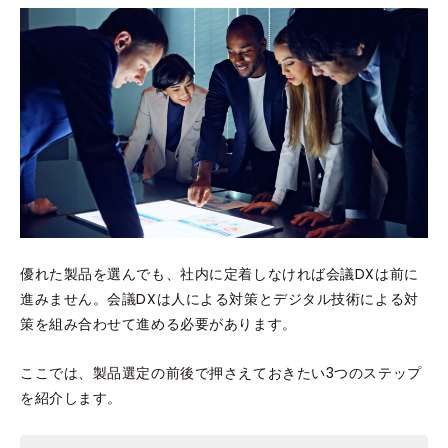
優れた製品を選んでも、社内に定着しなければ会議DXは前に
進みません。会議DXは人による対策とデジタル技術による対
策を組み合わせて進める必要があります。
ここでは、製品選定の前後で押さえておきたい3つのステップ
を紹介します。