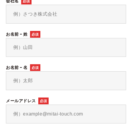
会社名
必須
お名前 - 姓
必須
お名前 - 名
必須
メールアドレス
必須