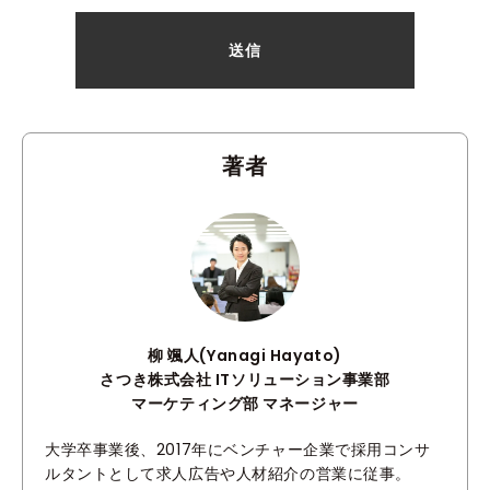
著者
柳 颯人(Yanagi Hayato)
さつき株式会社 ITソリューション事業部
マーケティング部 マネージャー
大学卒事業後、2017年にベンチャー企業で採用コンサ
ルタントとして求人広告や人材紹介の営業に従事。