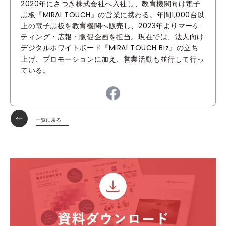
2020年にさつき株式会社へ入社し、教育機関向け電子
黒板『MIRAI TOUCH』の営業に携わる。年間1,000台以
上の電子黒板を教育機関へ販売し、2023年よりマーケ
ティング・広報・販促企画を担当。現在では、法人向け
デジタルホワイトボード『MIRAI TOUCH Biz』の立ち
上げ、プロモーションに加え、営業活動も並行して行っ
ている。
一覧に戻る