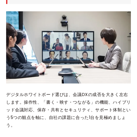
デジタルホワイトボード選びは、会議DXの成否を大きく左右
します。操作性、「書く・映す・つながる」の機能、ハイブリ
ッド会議対応、保存・共有とセキュリティ、サポート体制とい
う5つの観点を軸に、自社の課題に合った1台を見極めましょ
う。