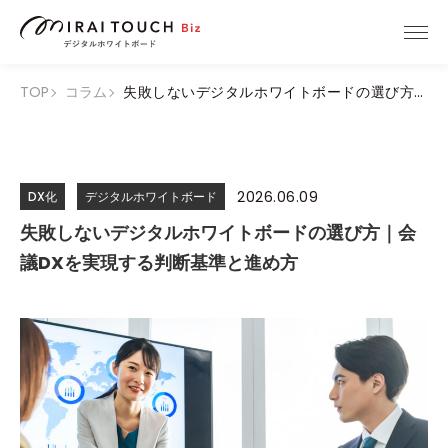
TOP
コラム
失敗しないデジタルホワイトボードの選び方｜会議DXを実現する判断基準と進め方
2026.06.09
DX化
デジタルホワイトボード
失敗しないデジタルホワイトボードの選び方｜会
議DXを実現する判断基準と進め方