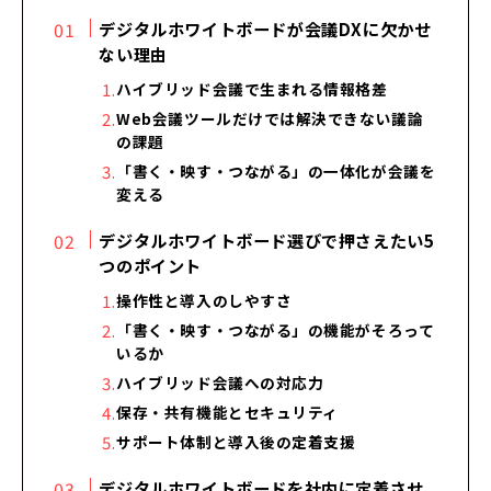
デジタルホワイトボードが会議DXに欠かせ
ない理由
ハイブリッド会議で生まれる情報格差
Web会議ツールだけでは解決できない議論
の課題
「書く・映す・つながる」の一体化が会議を
変える
デジタルホワイトボード選びで押さえたい5
つのポイント
操作性と導入のしやすさ
「書く・映す・つながる」の機能がそろって
いるか
ハイブリッド会議への対応力
保存・共有機能とセキュリティ
サポート体制と導入後の定着支援
デジタルホワイトボードを社内に定着させ