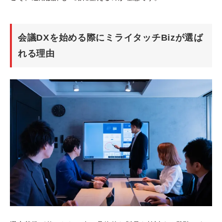
会議DXを始める際にミライタッチBizが選ば
れる理由