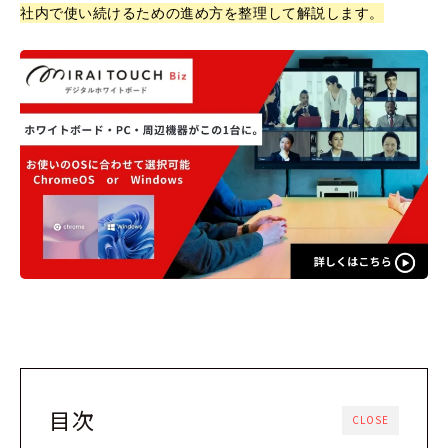
社内で使い続けるための進め方を整理して解説します。
目次
CLOSE