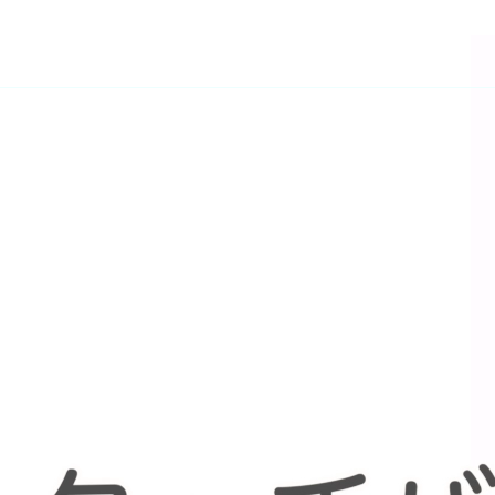
企業用デジタルホワイトボードはミライ