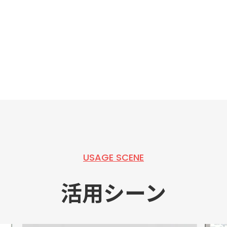
USAGE SCENE
活用シーン