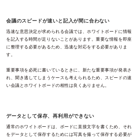
会議のスピードが速いと記入が間に合わない
迅速な意思決定が求められる会議では、ホワイトボードに情報
を記入する時間が足りないことがあります。重要な情報を即座
に整理する必要があるため、迅速な対応をする必要がありま
す。
重要事項を必死に書いているときに、新たな重要事項が発表さ
れ、聞き逃してしまうケースも考えられるため、スピードの速
い会議とホワイトボードの相性は良くありません。
データとして保存、再利用ができない
通常のホワイトボードは、ボードに直接文字を書くため、それ
をデータとして保存するためには写真を撮って保存する必要が