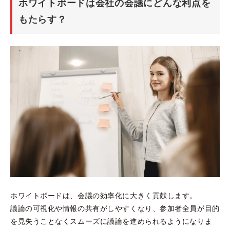
ホワイトボードは会社の会議にどんな利点を
もたらす？
ホワイトボード
は
、会議の効率化に大きく貢献します。
議論の可視化や情報の共有がしやすくなり、参加者全員が目的
を見失うことなくスムーズに議論を進められるようになりま