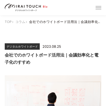
TOP
コラム
会社でのホワイトボード活用法｜会議効率化と電子化のすすめ
2023.08.25
デジタルホワイトボード
会社でのホワイトボード活用法｜会議効率化と電
子化のすすめ