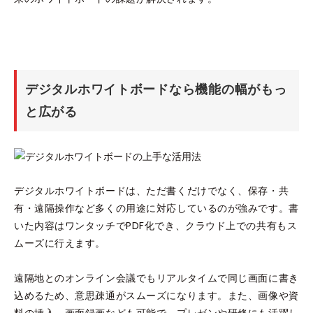
デジタルホワイトボードなら機能の幅がもっ
と広がる
デジタルホワイトボードは、ただ書くだけでなく、保存・共
有・遠隔操作など多くの用途に対応しているのが強みです。書
いた内容はワンタッチでPDF化でき、クラウド上での共有もス
ムーズに行えます。
遠隔地とのオンライン会議でもリアルタイムで同じ画面に書き
込めるため、意思疎通がスムーズになります。また、画像や資
料の挿入、画面録画なども可能で、プレゼンや研修にも活躍し