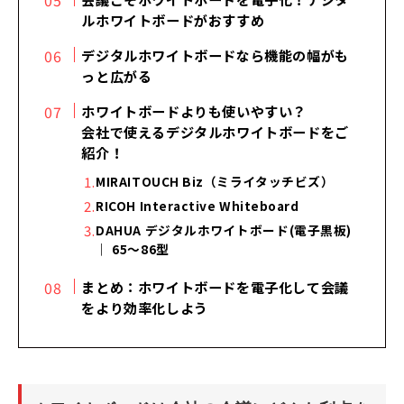
ルホワイトボードがおすすめ
デジタルホワイトボードなら機能の幅がも
っと広がる
ホワイトボードよりも使いやすい？
会社で使えるデジタルホワイトボードをご
紹介！
MIRAITOUCH Biz（ミライタッチビズ）
RICOH Interactive Whiteboard
DAHUA デジタルホワイトボード(電子黒板)
｜ 65～86型
まとめ：ホワイトボードを電子化して会議
をより効率化しよう