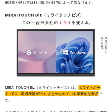
※評価や感じ方は利用環境や目的によって異なります。
MIRAITOUCH Biz（ミライタッチビズ）
MIRAI TOUCH Biz（ミライタッチビズ）は、
ホワイトボー
ド・PC・周辺機器が1台にまとめられている革新的な製品
で
す。