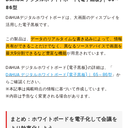
86型
DAHUAデジタルホワイトボードは、大画面のディスプレイを
活用した電子黒板です。
この製品は、
データのリアルタイムな書き込みによって、情報
共有ができることだけでなく、異なるソースデバイスで画面を
最大9分割できるなど豊富な機能
が用意されています。
DAHUA デジタルホワイトボード(電子黒板)の詳細は、「
DAHUA デジタルホワイトボード(電子黒板)｜ 65～86型
」か
らご確認ください。
※本記事は掲載時点の情報に基づいて作成しています。
※内容は予告なく変更される場合があります。
まとめ：ホワイトボードを電子化して会議を