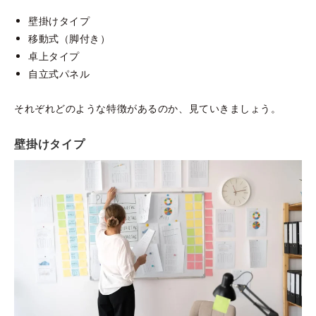
壁掛けタイプ
移動式（脚付き）
卓上タイプ
自立式パネル
それぞれどのような特徴があるのか、見ていきましょう。
壁掛けタイプ