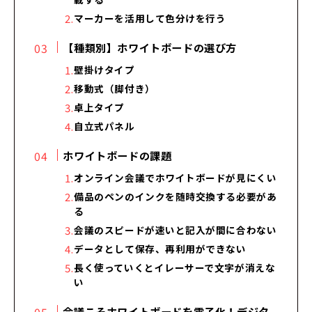
マーカーを活用して色分けを行う
【種類別】ホワイトボードの選び方
壁掛けタイプ
移動式（脚付き）
卓上タイプ
自立式パネル
ホワイトボードの課題
オンライン会議でホワイトボードが見にくい
備品のペンのインクを随時交換する必要があ
る
会議のスピードが速いと記入が間に合わない
データとして保存、再利用ができない
長く使っていくとイレーサーで文字が消えな
い
会議こそホワイトボードを電子化！デジタ