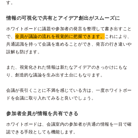
す。
情報の可視化で共有とアイデア創出がスムーズに
ホワイトボードに議題や参加者の発言を整理して書き出すこと
で、
全員が議論の流れを視覚的に把握できます。
これにより、
共通認識を持って会議を進めることができ、発言の行き違いや
誤解も防げます。
また、視覚化された情報は新たなアイデアのきっかけにもな
り、創造的な議論を生み出す土台にもなります。
会議が長引くことに不満を感じている方は、一度ホワイトボー
ドを会議に取り入れてみると良いでしょう。
参加者全員が情報を共有できる
ホワイトボードは、会議室内の参加者が共通の情報を一目で確
認できる手段としても機能します。