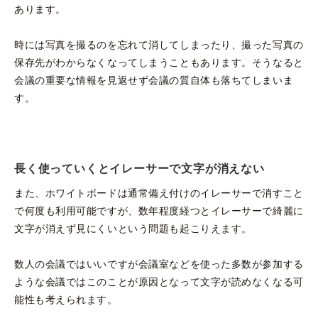
あります。
時には写真を撮るのを忘れて消してしまったり、撮った写真の
保存先がわからなくなってしまうこともあります。そうなると
会議の重要な情報を見返せず会議の質自体も落ちてしまいま
す。
長く使っていくとイレーサーで文字が消えない
また、ホワイトボードは通常備え付けのイレーサーで消すこと
で何度も利用可能ですが、数年程度経つとイレーサーで綺麗に
文字が消えず見にくいという問題も起こりえます。
数人の会議ではいいですが会議室などを使った多数が参加する
ような会議ではこのことが原因となって文字が読めなくなる可
能性も考えられます。