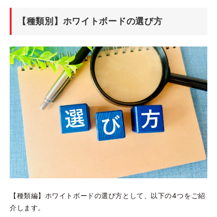
【種類別】ホワイトボードの選び方
【種類編】ホワイトボードの選び方として、以下の4つをご紹
介します。