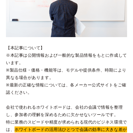
【本記事について】
※本記事は公開情報および一般的な製品情報をもとに作成して
います。
※製品仕様・価格・機能等は、モデルや提供条件、時期により
異なる場合があります。
※最新の正確な情報については、各メーカー公式サイトをご確
認ください。
会社で使われるホワイトボードは、会社の会議で情報を整理
し、参加者の理解を深めるために欠かせないツールです。
特に業務のスピードや精度が求められる現代のビジネス環境で
は、
ホワイトボードの活用法ひとつで会議の効率に大きな差が