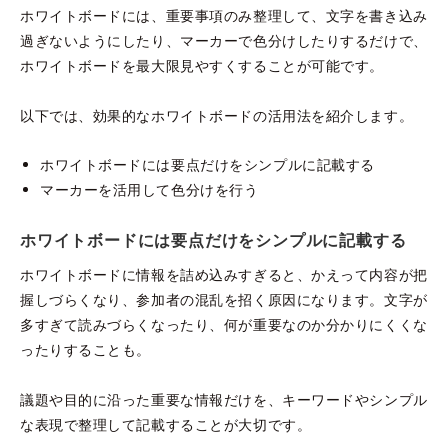
ホワイトボードには、重要事項のみ整理して、文字を書き込み
過ぎないようにしたり、マーカーで色分けしたりするだけで、
ホワイトボードを最大限見やすくすることが可能です。
以下では、効果的なホワイトボードの活用法を紹介します。
ホワイトボードには要点だけをシンプルに記載する
マーカーを活用して色分けを行う
ホワイトボードには要点だけをシンプルに記載する
ホワイトボードに情報を詰め込みすぎると、かえって内容が把
握しづらくなり、参加者の混乱を招く原因になります。文字が
多すぎて読みづらくなったり、何が重要なのか分かりにくくな
ったりすることも。
議題や目的に沿った重要な情報だけを、キーワードやシンプル
な表現で整理して記載することが大切です。