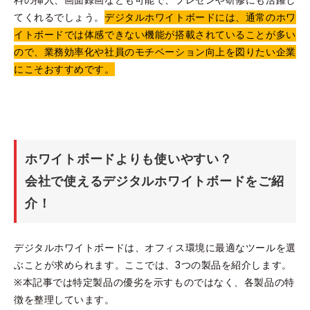
てくれるでしょう。
デジタルホワイトボードには、通常のホワ
イトボードでは体感できない機能が搭載されていることが多い
ので、業務効率化や社員のモチベーション向上を図りたい企業
にこそおすすめです。
ホワイトボードよりも使いやすい？
会社で使えるデジタルホワイトボードをご紹
介！
デジタルホワイトボードは、オフィス環境に最適なツールを選
ぶことが求められます。ここでは、3つの製品を紹介します。
※本記事では特定製品の優劣を示すものではなく、各製品の特
徴を整理しています。