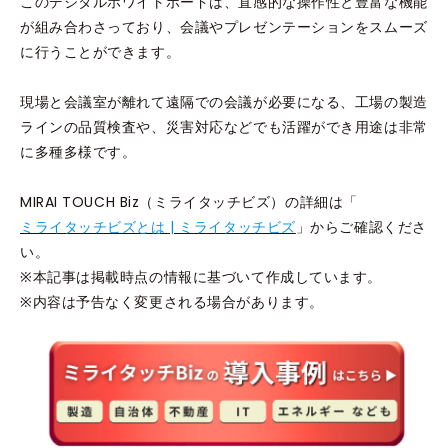
このデジタルホワイトボードは、直感的な操作性と豊富な機能
が組み合わさっており、会議やプレゼンテーションをスムーズ
に行うことができます。
現場と会議室が離れて遠隔での会議が必要になる、工場の製造
ラインの品質検査や、災害対応などでも活躍ができ用途は非常
に多種多様です。
MIRAI TOUCH Biz（ミライタッチビズ）の詳細は「
ミライタッチビズとは | ミライタッチビズ
」からご確認くださ
い。
※本記事は掲載時点の情報に基づいて作成しています。
※内容は予告なく変更される場合があります。