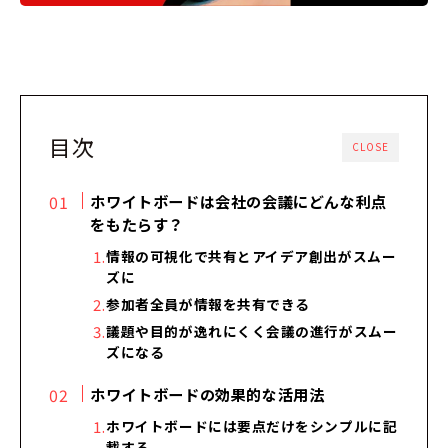
目次
CLOSE
ホワイトボードは会社の会議にどんな利点
をもたらす？
情報の可視化で共有とアイデア創出がスムー
ズに
参加者全員が情報を共有できる
議題や目的が逸れにくく会議の進行がスムー
ズになる
ホワイトボードの効果的な活用法
ホワイトボードには要点だけをシンプルに記
載する