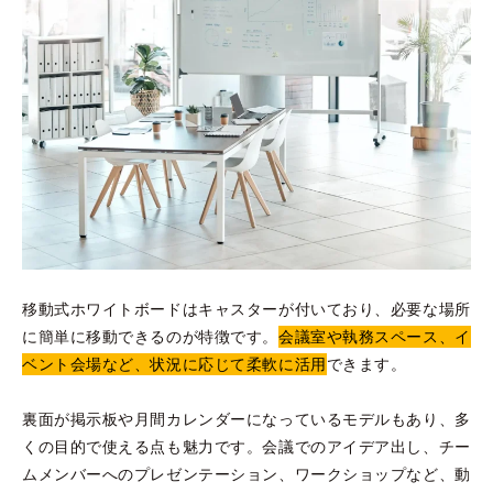
移動式ホワイトボードはキャスターが付いており、必要な場所
に簡単に移動できるのが特徴です。
会議室や執務スペース、イ
ベント会場など、状況に応じて柔軟に活用
できます。
裏面が掲示板や月間カレンダーになっているモデルもあり、多
くの目的で使える点も魅力です。会議でのアイデア出し、チー
ムメンバーへのプレゼンテーション、ワークショップなど、動