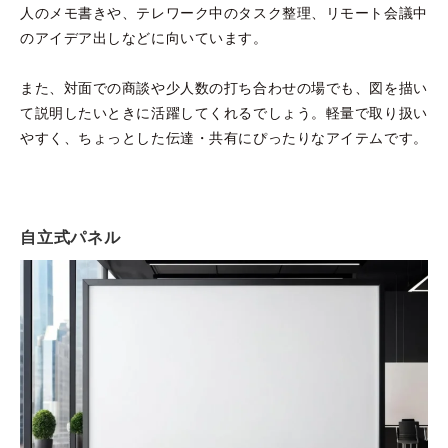
人のメモ書きや、テレワーク中のタスク整理、リモート会議中
のアイデア出しなどに向いています。
また、対面での商談や少人数の打ち合わせの場でも、図を描い
て説明したいときに活躍してくれるでしょう。軽量で取り扱い
やすく、ちょっとした伝達・共有にぴったりなアイテムです。
自立式パネル