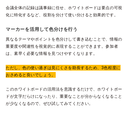
会議全体の記録は議事録に任せ、ホワイトボードは要点の可視
化に特化するなど、役割を分けて使い分けると効果的です。
マーカーを活用して色分けを行う
異なるテーマやポイントを色分けして書き込むことで、情報の
重要度や関連性を視覚的に表現することができます。参加者
は、素早く必要な情報を見つけやすくなります。
ただし、色の使い過ぎは見にくさを助長するため、3色程度に
おさめると良いでしょう。
このホワイトボードの活用法を意識するだけで、ホワイトボー
ドが文字だらけになったり、重要なことが分からなくなること
が少なくなるので、ぜひ試してみてください。