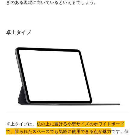
きのある現場に向いているといえるでしょう。
卓上タイプ
卓上タイプは、
机の上に置ける小型サイズのホワイトボード
で、限られたスペースでも気軽に使用できる点が魅力
です。個