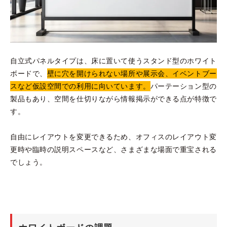
自立式パネルタイプは、床に置いて使うスタンド型のホワイト
ボードで、
壁に穴を開けられない場所や展示会、イベントブー
スなど仮設空間での利用に向いています。
パーテーション型の
製品もあり、空間を仕切りながら情報掲示ができる点が特徴で
す。
自由にレイアウトを変更できるため、オフィスのレイアウト変
更時や臨時の説明スペースなど、さまざまな場面で重宝される
でしょう。