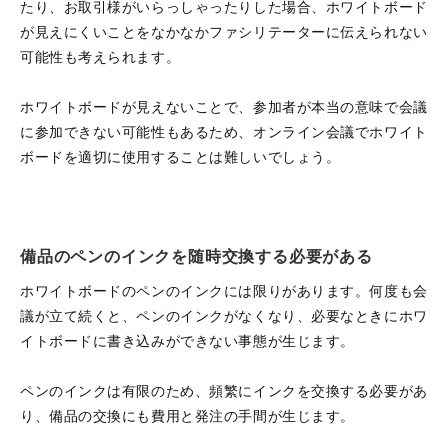
たり、お取引様がいらっしゃったりした場合、ホワイトボード
が見えにくいことをなかなかファシリテーターに伝えられない
可能性も考えられます。
ホワイトボードが見えないことで、参加者が本当の意味で会議
に参加できない可能性もあるため、オンライン会議でホワイト
ボードを適切に使用することは難しいでしょう。
備品のペンのインクを随時交換する必要がある
ホワイトボードのペンのインクには限りがあります。何度も会
議が立て続くと、ペンのインクがなくなり、必要なときにホワ
イトボードに書き込みができない事態が生じます。
ペンのインクは有限のため、頻繁にインクを交換する必要があ
り、備品の交換にも費用と発注の手間が生じます。