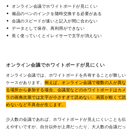
オンライン会議でホワイトボードが見にくい
備品のペンのインクを随時交換する必要がある
会議のスピードが速いと記入が間に合わない
データとして保存、再利用ができない
長く使っていくとイレイサーで文字が消えない
オンライン会議でホワイトボードが見にくい
オンライン会議では、ホワイトボードを共有することが難しい
ケースがあります。
例えば、オンライン会議で複数の人が異な
る場所から参加する場合、会議室などのホワイトボードはカメ
ラの画角次第では文字が小さすぎて読めない、画質が粗くて読
めないなど不具合が生じます。
少人数の会議であれば、ホワイトボードが見えにくいことも伝
えやすいですが、自分以外が上席だったり、大人数の会議だっ