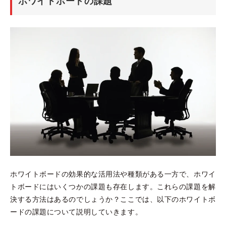
ホワイトボードの課題
ホワイトボードの効果的な活用法や種類がある一方で、ホワイ
トボードにはいくつかの課題も存在します。これらの課題を解
決する方法はあるのでしょうか？ここでは、以下のホワイトボ
ードの課題について説明していきます。