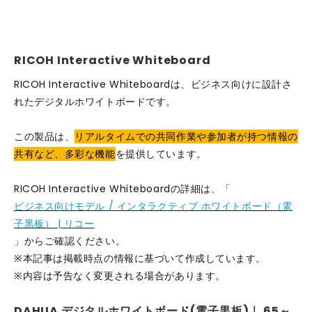
RICOH Interactive Whiteboard
RICOH Interactive Whiteboardは、ビジネス向けに設計さ
れたデジタルホワイトボードです。
この製品は、
リアルタイムでの共同作業や参加者が持つ情報の
共有など、多彩な機能
を提供しています。
RICOH Interactive Whiteboardの詳細は、「
ビジネス向けモデル / インタラクティブ ホワイトボード（電
子黒板） | リコー
」からご確認ください。
※本記事は掲載時点の情報に基づいて作成しています。
※内容は予告なく変更される場合があります。
DAHUA デジタルホワイトボード(電子黒板)｜ 65～