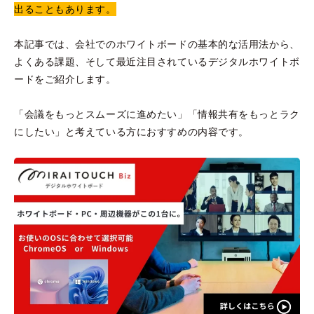
出ることもあります。
本記事では、会社でのホワイトボードの基本的な活用法から、
よくある課題、そして最近注目されているデジタルホワイトボ
ードをご紹介します。
「会議をもっとスムーズに進めたい」「情報共有をもっとラク
にしたい」と考えている方におすすめの内容です。