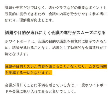
議題や発言だけではなく、図やグラフなどの重要なポイントも
視覚的に提示できるため、会議の内容が分かりやすく参加者に
伝わり、理解度が向上します。
議題や目的が逸れにくく会議の進行がスムーズになる
ホワイトボードは、会議の目的や議題を視覚的に提示できるた
め、議論が逸れることなく、結果として効率的な会議進行が可
能となります。
議題や目的とズレた内容を論じることがなくなり、ムダな時間
を削減する一助となります。
会議が長引くことに不満を感じている方は、一度ホワイトボー
ドを会議に取り入れてみると良いでしょう。