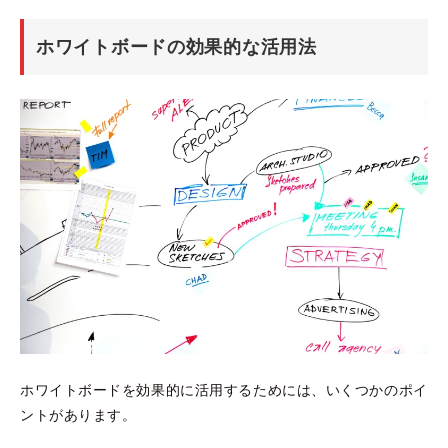
ホワイトボードの効果的な活用法
ホワイトボードを効果的に活用するためには、いくつかのポイ
ントがあります。