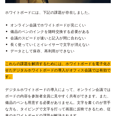
ホワイトボードには、下記の課題が存在しました。
オンライン会議でホワイトボードが見にくい
備品のペンのインクを随時交換する必要がある
会議のスピードが速いと記入が間に合わない
長く使っていくとイレイサーで文字が消えない
データとして保存、再利用ができない
これらの課題を解消するためには、ホワイトボードを電子化さ
せたデジタルホワイトボードの導入がオフィス会議では有効で
す。
デジタルホワイトボードの導入によって、オンライン会議では
ボードの内容を参加者全員に見やすく共有ができます。また、
備品のペンも用意する必要がありません。文字を書くのが苦手
な方も、タイピングで文字を打って画面に反映できるため、従
来のホワイトボードの課題が解決されます。