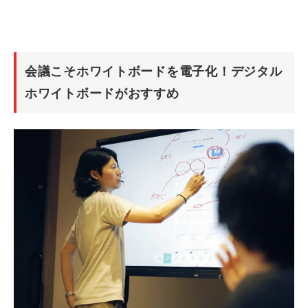
会議こそホワイトボードを電子化！デジタル
ホワイトボードがおすすめ