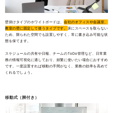
壁掛けタイプのホワイトボードは、
会社のオフィスや会議室、
教室の壁に固定して使うタイプです。
床にスペースを取らない
ため、限られた空間でも設置しやすく、常に書き込み可能な状
態を保てます。
スケジュールの共有や日報、チームのToDo管理など、日常業
務の情報可視化に適しており、頻繁に使いたい場合におすすめ
です。一度設置すれば移動の手間がなく、業務の効率を高めて
くれるでしょう。
移動式（脚付き）