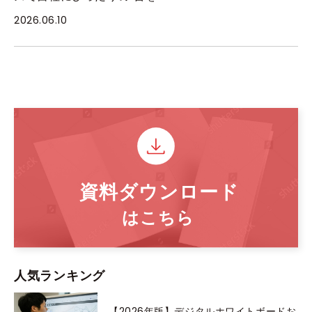
2026.06.10
人気ランキング
【2026年版】デジタルホワイトボードお