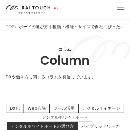
TOP
ボードの選び方｜種類・機能・サイズで自社にぴったりの1台を
コラム
Column
DXや働き方に関するコラムを発信しています。
DX化
Web会議
ツール活用
デジタルサイネージ
デジタルホワイトボード
デジタルホワイトボードの選び方
ハイブリッドワーク