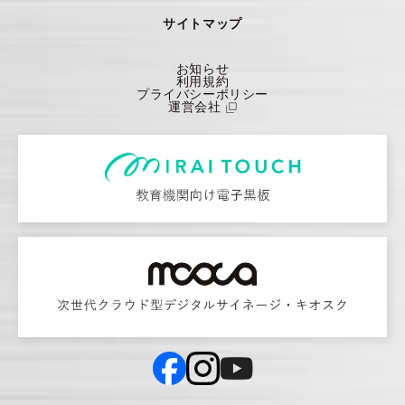
サイトマップ
お知らせ
利用規約
プライバシーポリシー
運営会社