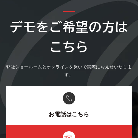
デモをご希望の方は
こちら
弊社ショールームとオンラインを繋いで実際にお見せいたしま
す。
お電話はこちら