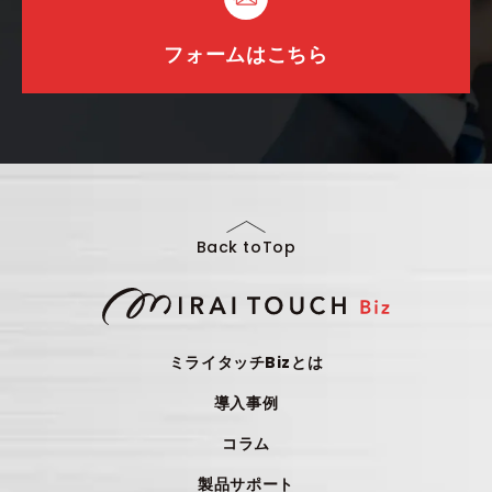
フォームはこちら
Back toTop
ミライタッチBizとは
導入事例
コラム
製品サポート