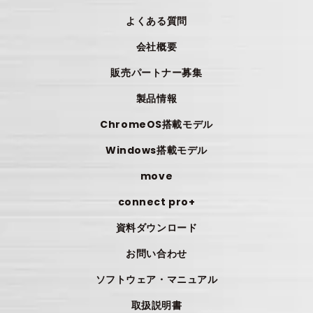
よくある質問
会社概要
販売パートナー募集
製品情報
ChromeOS搭載モデル
Windows搭載モデル
move
connect pro+
資料ダウンロード
お問い合わせ
ソフトウェア・マニュアル
取扱説明書