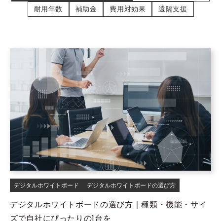
耐用年数
補助金
費用対効果
遠隔支援
デジタルホワイトボード
デジタルホワイトボードの選び方
デジタルホワイトボードの選び方｜種類・機能・サイ
ズで自社にぴったりの1台を