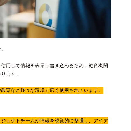
す。
を使用して情報を表示し書き込めるため、教育機関
あります。
や教育など様々な環境で広く使用されています。
ロジェクトチームが情報を視覚的に整理し、アイデ