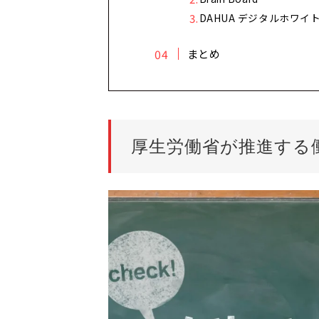
DAHUA デジタルホワ
まとめ
厚生労働省が推進する