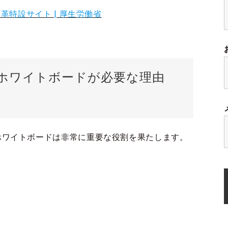
革特設サイト | 厚生労働省
ホワイトボードが必要な理由
ホワイトボードは非常に重要な役割を果たします。
。