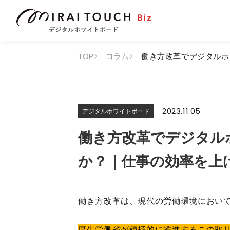
TOP
コラム
働き方改革でデジタルホ
2023.11.05
デジタルホワイトボード
働き方改革でデジタル
か？｜仕事の効率を上
働き方改革は、現代の労働環境におい
厚生労働省が積極的に推進するこの取