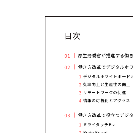
目次
厚生労働省が推進する働
働き方改革でデジタルホ
デジタルホワイトボード
効率向上と生産性の向上
リモートワークの促進
情報の可視化とアクセス
働き方改革で役立つデジタ
ミライタッチBiz
Brain Board