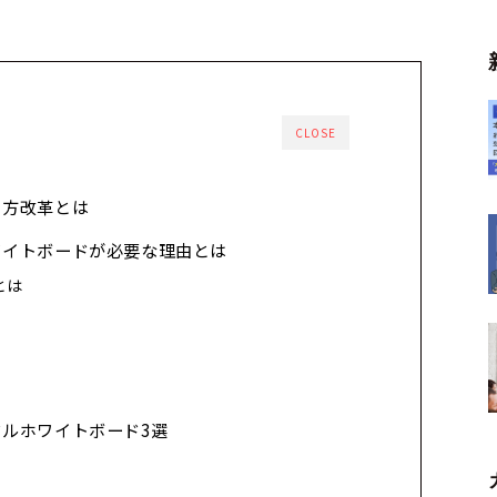
CLOSE
き方改革とは
ワイトボードが必要な理由とは
とは
ルホワイトボード3選