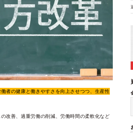
労働者の健康と働きやすさを向上させつつ、生産性
スの改善、過重労働の削減、労働時間の柔軟化など