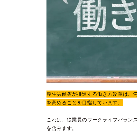
厚生労働省が推進する働き方改革は、
を高めることを目指しています。
これは、従業員のワークライフバラン
を含みます。