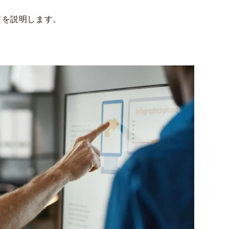
ドを説明します。