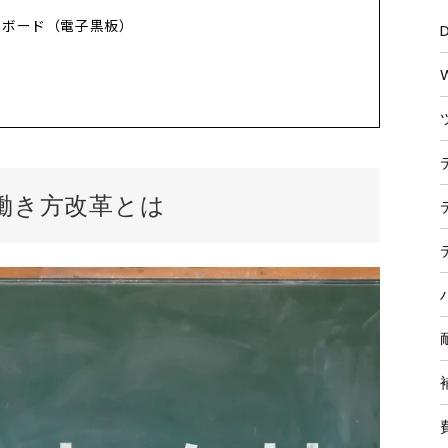
イトボード（電子黒板）
働き方改革とは