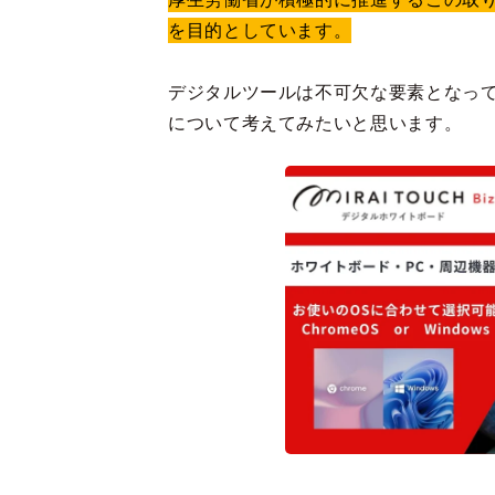
を目的としています。
デジタルツールは不可欠な要素となっ
について考えてみたいと思います。