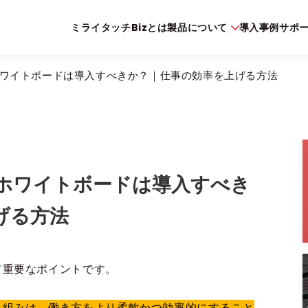
ミライタッチBizとは
製品について
導入事例
サポ
ワイトボードは導入すべきか？｜仕事の効率を上げる方法
ホワイトボードは導入すべき
げる方法
て重要なポイントです。
り組みは、働き方をより柔軟かつ効率的にすること