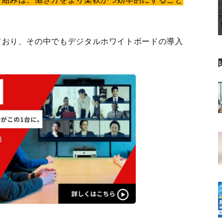
ており、その中でもデジタルホワイトボードの導入