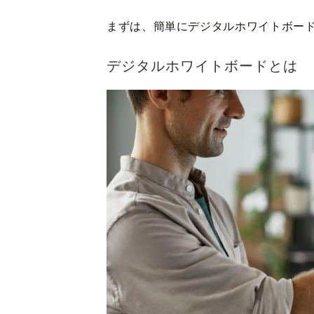
まずは、簡単にデジタルホワイトボー
デジタルホワイトボードとは