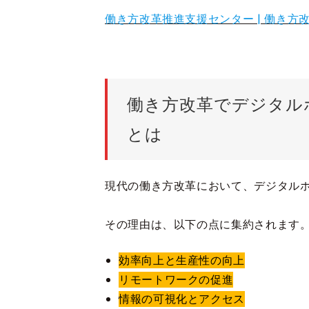
働き方改革推進支援センター | 働き方改
働き方改革でデジタル
とは
現代の働き方改革において、デジタル
その理由は、以下の点に集約されます
効率向上と生産性の向上
リモートワークの促進
情報の可視化とアクセス