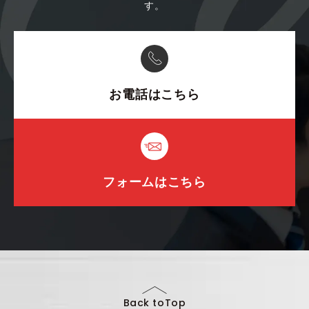
す。
お電話はこちら
フォームはこちら
Back toTop