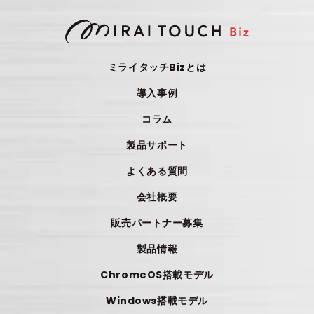
ミライタッチBizとは
導入事例
コラム
製品サポート
よくある質問
会社概要
販売パートナー募集
製品情報
ChromeOS搭載モデル
Windows搭載モデル