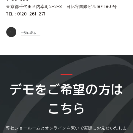
東京都千代田区内幸町2-2-3 日比谷国際ビル18F 1801号
TEL：0120-261-271
一覧に戻る
デモをご希望の方は
こちら
弊社ショールームとオンラインを繋いで実際にお見せいたしま