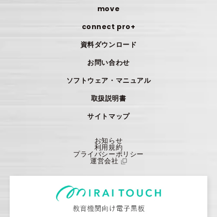
move
connect pro+
資料ダウンロード
お問い合わせ
ソフトウェア・マニュアル
取扱説明書
サイトマップ
お知らせ
利用規約
プライバシーポリシー
運営会社