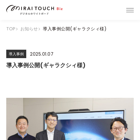
TOP
お知らせ
導入事例公開(ギャラクシィ様)
2025.01.07
導入事例
導入事例公開(ギャラクシィ様)