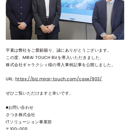
平素は弊社をご愛顧賜り、誠にありがとうございます。
この度、MIRAI TOUCH Bizを導入いただきました、
株式会社ギャラクシィ様の導入事例記事を公開しました。
URL:
https://biz.mirai-touch.com/case/903/
ぜひご覧いただけますと幸いです。
■お問い合わせ
さつき株式会社
ITソリューション事業部
〒100-0011